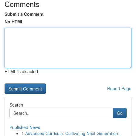
Comments
Submit a Comment
No HTML
HTML is disabled
Report Page
Search
Go
Published News
1
Advanced Curricula: Cultivating Next Generation...