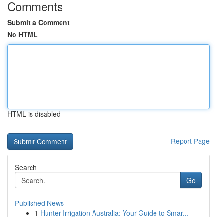
Comments
Submit a Comment
No HTML
HTML is disabled
Report Page
Search
Go
Published News
1
Hunter Irrigation Australia: Your Guide to Smar...