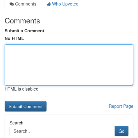
Comments
Who Upvoted
Comments
Submit a Comment
No HTML
HTML is disabled
Report Page
Search
Go