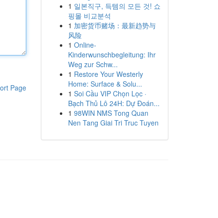
1
일본직구, 득템의 모든 것! 쇼
핑몰 비교분석
1
加密货币赌场：最新趋势与
风险
1
Online-
Kinderwunschbegleitung: Ihr
Weg zur Schw...
1
Restore Your Westerly
Home: Surface & Solu...
ort Page
1
Soi Cầu VIP Chọn Lọc ·
Bạch Thủ Lô 24H: Dự Đoán...
1
98WIN NMS Tong Quan
Nen Tang Giai Tri Truc Tuyen