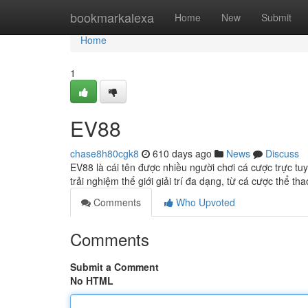
Home
bookmarkalexa
Home
New
Submit
Home
1
EV88
chase8h80cgk8
610 days ago
News
Discuss
EV88 là cái tên được nhiều người chơi cá cược trực tuy
trải nghiệm thế giới giải trí đa dạng, từ cá cược thể t
Comments
Who Upvoted
Comments
Submit a Comment
No HTML