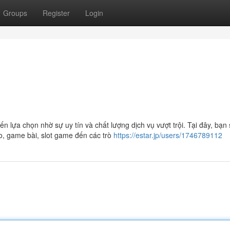
Groups
Register
Login
ến lựa chọn nhờ sự uy tín và chất lượng dịch vụ vượt trội. Tại đây, bạn
hao, game bài, slot game đến các trò
https://estar.jp/users/1746789112