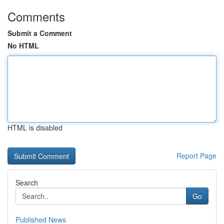
Comments
Submit a Comment
No HTML
HTML is disabled
Report Page
Search
Go
Published News