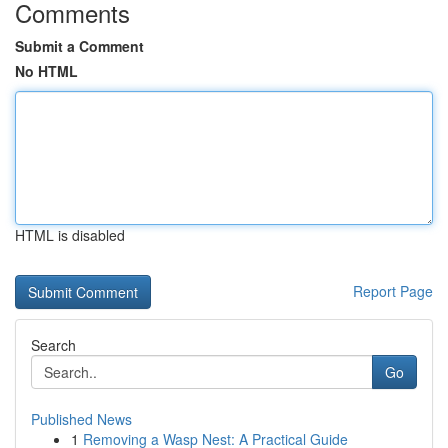
Comments
Submit a Comment
No HTML
HTML is disabled
Report Page
Search
Go
Published News
1
Removing a Wasp Nest: A Practical Guide